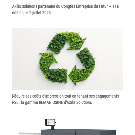
Axilis Solutions partenaire du Congrès Entreprise du Futur — 11e
édition, le 2 juillet 2026
Réduire ses coûts d’impression tout en tenant ses engagements
RSE : la gamme REMAN USINE d’Axilis Solutions