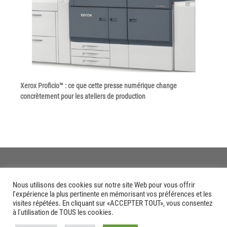
Xerox Proficio™ : ce que cette presse numérique change
concrètement pour les ateliers de production
Nous utilisons des cookies sur notre site Web pour vous offrir
l'expérience la plus pertinente en mémorisant vos préférences et les
visites répétées. En cliquant sur «ACCEPTER TOUT», vous consentez
à l'utilisation de TOUS les cookies.