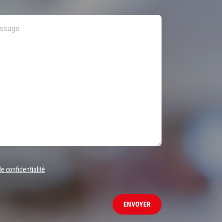
de confidentialité