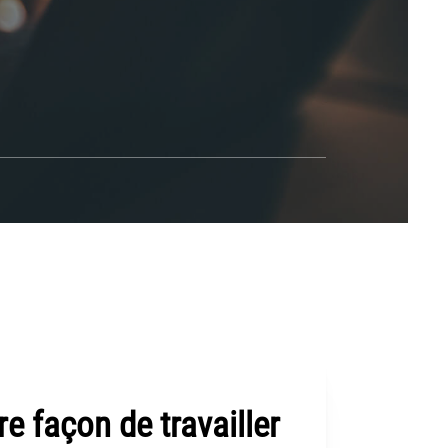
re façon de travailler