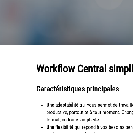
Workflow Central simpli
Caractéristiques principales
Une adaptabilité
qui vous permet de travaill
productive, partout et à tout moment. Change
format, en toute simplicité.
Une flexibilité
qui répond à vos besoins pe