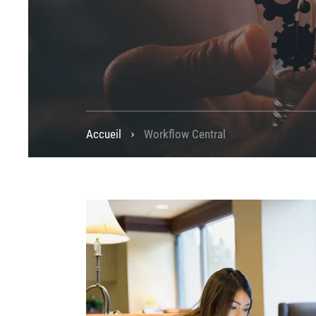
Accueil
Workflow Central