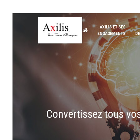
AXILIS ET SES
ENGAGEMENTS
DÉ
Convertissez tous vos