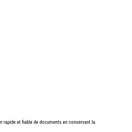
on rapide et fiable de documents en conservant la