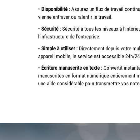
•
Disponibilité
:
Assurez un flux de travail contin
vienne entraver ou ralentir le travail.
•
Sécurité
:
Sécurité à tous les niveaux
à l’intéri
l’infrastructure de l’entreprise.
•
Simple à utiliser :
Directement depuis votre mul
appareil mobile, le service est accessible 24h/24
•
Écriture manuscrite en texte :
Convertit instan
manuscrites en format numérique entièrement mod
une aide considérable pour transmettre vos note