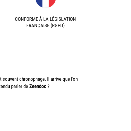
CONFORME À LA LÉGISLATION
FRANÇAISE (RGPD)
t souvent chronophage. Il arrive que l’on
tendu parler de
Zeendoc
?