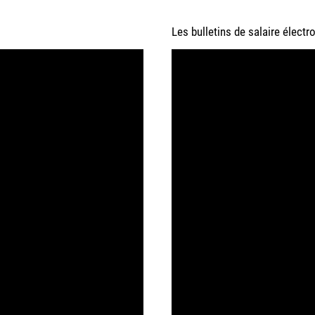
Les bulletins de salaire électr