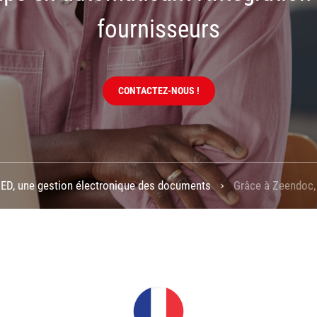
fournisseurs
CONTACTEZ-NOUS !
 GED, une gestion électronique des documents
Grâce à Zeendoc,