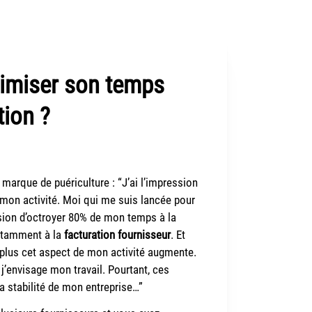
imiser son temps
tion ?
 marque de puériculture : “J’ai l’impression
 mon activité. Moi qui me suis lancée pour
ression d’octroyer 80% de mon temps à la
notamment à la
facturation fournisseur
. Et
t plus cet aspect de mon activité augmente.
’envisage mon travail. Pourtant, ces
a stabilité de mon entreprise…”