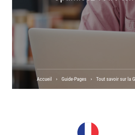
Accueil
Guide-Pages
Tout savoir sur la