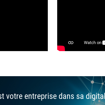
t votre entreprise dans sa digita