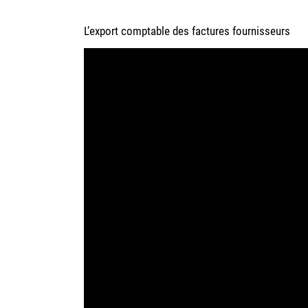
L’export comptable des factures fournisseurs