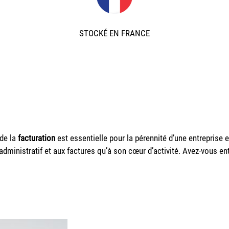
STOCKÉ EN FRANCE
 de la
facturation
est essentielle pour la pérennité d’une entreprise e
administratif et aux factures qu’à son cœur d’activité. Avez-vous en