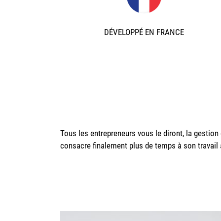
DÉVELOPPÉ EN FRANCE
Tous les entrepreneurs vous le diront, la gestion
consacre finalement plus de temps à son travail 