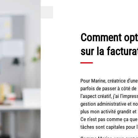
Comment opt
sur la factura
Pour Marine, créatrice d’une
parfois de passer à côté de
l’aspect créatif, j’ai l’imp
gestion administrative et 
plus mon activité grandit e
Ce n’est pas comme ça que j
tâches sont capitales pour l