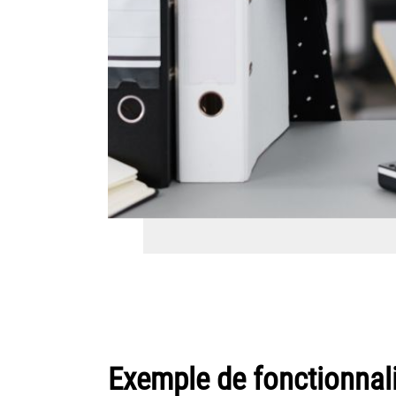
Exemple de fonctionnal