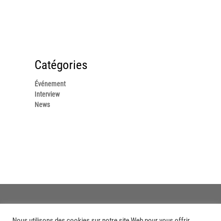
Catégories
Événement
Interview
News
Nous utilisons des cookies sur notre site Web pour vous offrir