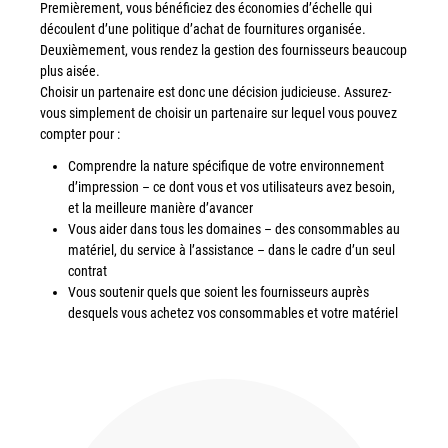
Premièrement, vous bénéficiez des économies d’échelle qui
découlent d’une politique d’achat de fournitures organisée.
Deuxièmement, vous rendez la gestion des fournisseurs beaucoup
plus aisée.
Choisir un partenaire est donc une décision judicieuse. Assurez-
vous simplement de choisir un partenaire sur lequel vous pouvez
compter pour :
Comprendre la nature spécifique de votre environnement
d’impression – ce dont vous et vos utilisateurs avez besoin,
et la meilleure manière d’avancer
Vous aider dans tous les domaines – des consommables au
matériel, du service à l’assistance – dans le cadre d’un seul
contrat
Vous soutenir quels que soient les fournisseurs auprès
desquels vous achetez vos consommables et votre matériel