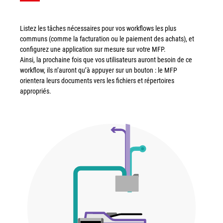
Listez les tâches nécessaires pour vos workflows les plus
communs (comme la facturation ou le paiement des achats), et
configurez une application sur mesure sur votre MFP.
Ainsi, la prochaine fois que vos utilisateurs auront besoin de ce
workflow, ils n’auront qu’à appuyer sur un bouton : le MFP
orientera leurs documents vers les fichiers et répertoires
appropriés.