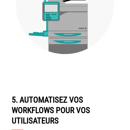
5. AUTOMATISEZ VOS
WORKFLOWS POUR VOS
UTILISATEURS