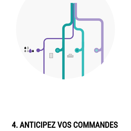
4. ANTICIPEZ VOS COMMANDES