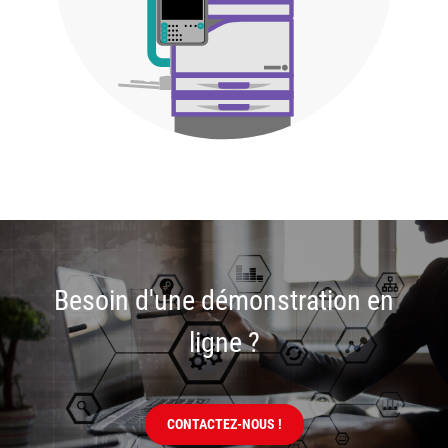
Besoin d'une démonstration en
ligne ?
CONTACTEZ-NOUS !