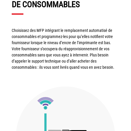
DE CONSOMMABLES
Choisissez des MFP intégrant le remplacement automatisé de
consommables et programmez-les pour qu’elles notifient votre
fournisseur lorsque le niveau d’encre de l’imprimante est bas.
Votre fournisseur s’occupera du réapprovisionnement de vos
consommables sans que vous ayez à intervenir. Plus besoin
d’appeler le support technique ou d’aller acheter des
consommables : ils vous sont livrés quand vous en avez besoin.