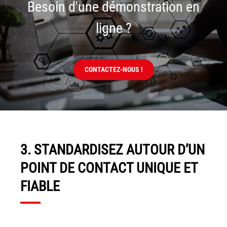
Besoin d'une démonstration en
ligne ?
CONTACTEZ-NOUS !
3. STANDARDISEZ AUTOUR D’UN
POINT DE CONTACT UNIQUE ET
FIABLE