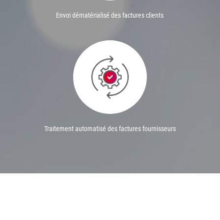
Envoi dématérialisé des factures clients
Traitement automatisé des factures fournisseurs