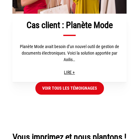
Cas client : Planète Mode
Planète Mode avait besoin d’un nouvel outil de gestion de
documents électroniques. Voici la solution apportée par
Axilis…
LIRE +
VOIR TOUS LES TÉMOIGNAGES
Vous imprimez et nous plantons !