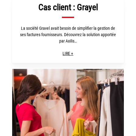
Cas client : Grayel
La société Gravel avait besoin de simplifier la gestion de
ses factures fournisseurs. Découvrez la solution apportée
par Axilis…
LIRE +