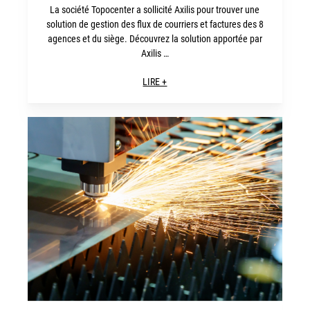
La société Topocenter a sollicité Axilis pour trouver une
solution de gestion des flux de courriers et factures des 8
agences et du siège. Découvrez la solution apportée par
Axilis …
LIRE +