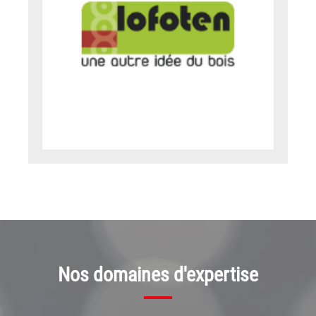
Nos domaines d'expertise