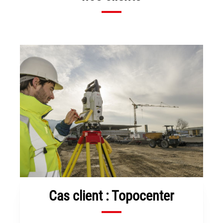
Cas client : Topocenter