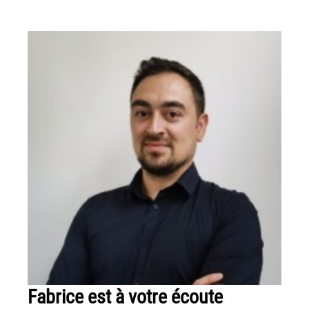
Fabrice est à votre écoute