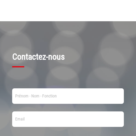
Contactez-nous