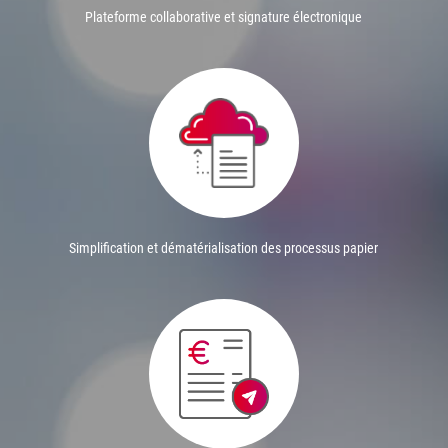
Plateforme collaborative et signature électronique
Simplification et dématérialisation des processus papier