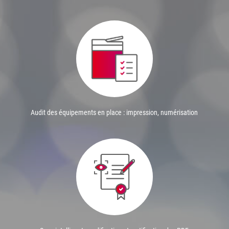
Audit des équipements en place : impression, numérisation