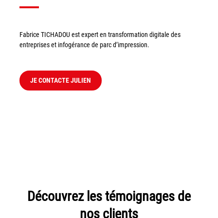
Fabrice TICHADOU est expert en transformation digitale des
entreprises et infogérance de parc d’impression.
JE CONTACTE JULIEN
Découvrez les témoignages de
nos clients