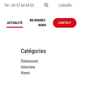
Tel : 04 37 64 64 02
Linkedin
REJOIGNEZ-
ACTUALITÉ
CONTACT
NOUS
Catégories
Événement
Interview
News