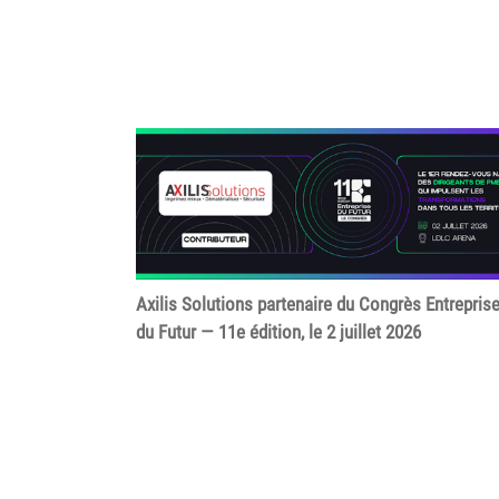
Axilis Solutions partenaire du Congrès Entrepris
du Futur — 11e édition, le 2 juillet 2026