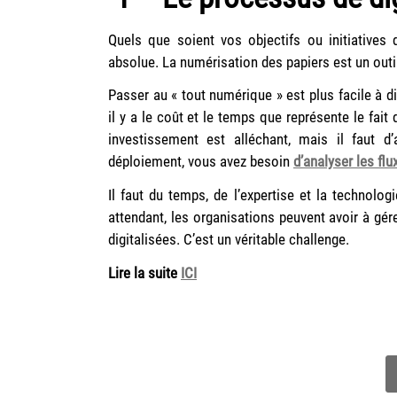
Quels que soient vos objectifs ou initiatives 
absolue. La numérisation des papiers est un out
Passer au « tout numérique » est plus facile à dir
il y a le coût et le temps que représente le fait
investissement est alléchant, mais il faut d
déploiement, vous avez besoin
d’analyser les flux
Il faut du temps, de l’expertise et la technolog
attendant, les organisations peuvent avoir à g
digitalisées. C’est un véritable challenge.
Lire la suite
ICI