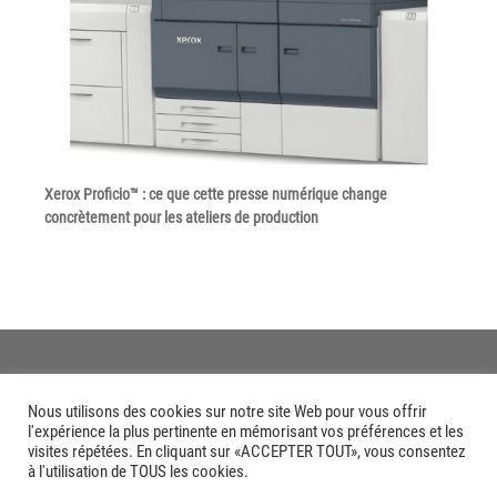
Xerox Proficio™ : ce que cette presse numérique change
concrètement pour les ateliers de production
Nous utilisons des cookies sur notre site Web pour vous offrir
l'expérience la plus pertinente en mémorisant vos préférences et les
visites répétées. En cliquant sur «ACCEPTER TOUT», vous consentez
à l'utilisation de TOUS les cookies.