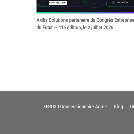
Axilis Solutions partenaire du Congrès Entrepris
du Futur — 11e édition, le 2 juillet 2026
XEROX I Concessionnaire Agrée
Blog
G