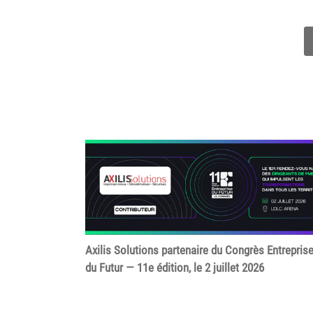
Axilis Solutions partenaire du Congrès Entrepris
du Futur — 11e édition, le 2 juillet 2026