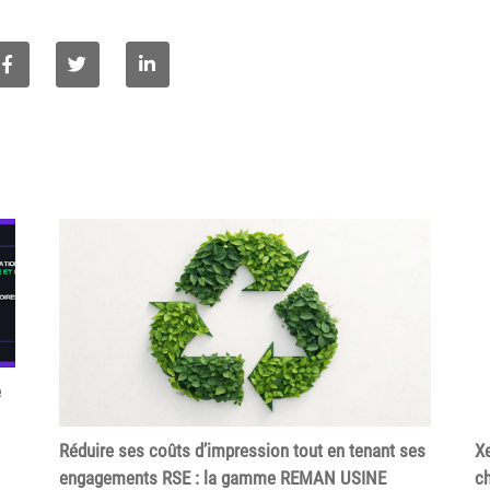
e
Réduire ses coûts d’impression tout en tenant ses
Xe
engagements RSE : la gamme REMAN USINE
ch