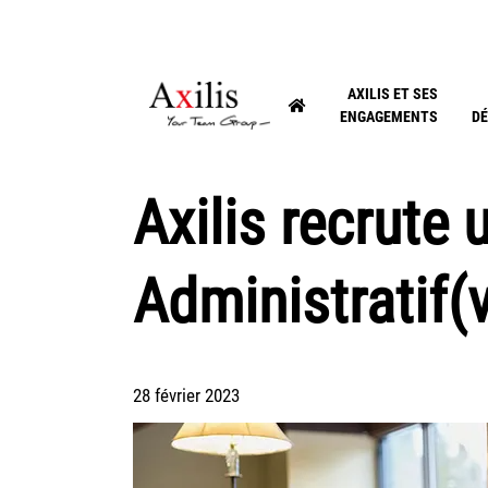
AXILIS ET SES
ENGAGEMENTS
DÉ
Axilis recrute
Administratif(
28 février 2023