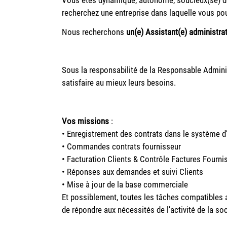
recherchez une entreprise dans laquelle vous po
Nous recherchons
un(e) Assistant(e) administrat
Sous la responsabilité de la Responsable Administr
satisfaire au mieux leurs besoins.
Vos missions
:
• Enregistrement des contrats dans le système d
• Commandes contrats fournisseur
• Facturation Clients & Contrôle Factures Fourni
• Réponses aux demandes et suivi Clients
• Mise à jour de la base commerciale
Et possiblement, toutes les tâches compatibles 
de répondre aux nécessités de l’activité de la soc