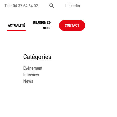
Tel : 04 37 64 64 02
Linkedin
REJOIGNEZ-
ACTUALITÉ
CONTACT
NOUS
Catégories
Événement
Interview
News