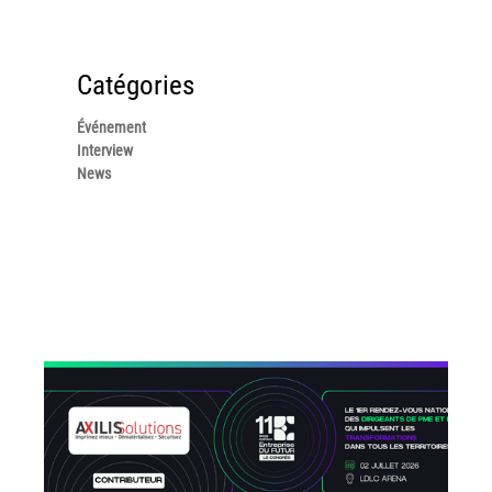
Catégories
Événement
Interview
News