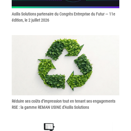
Axilis Solutions partenaire du Congrès Entreprise du Futur — 11e
édition, le 2 juillet 2026
Réduire ses coûts d’impression tout en tenant ses engagements
RSE : la gamme REMAN USINE d’Axilis Solutions