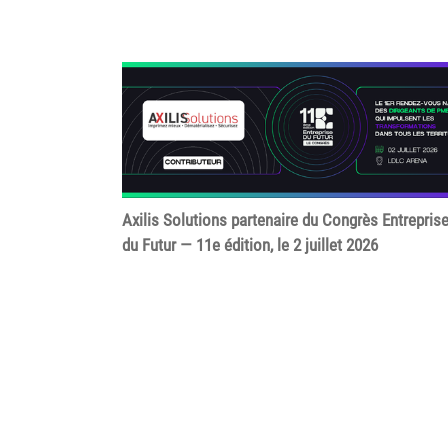
Axilis Solutions partenaire du Congrès Entrepris
du Futur — 11e édition, le 2 juillet 2026