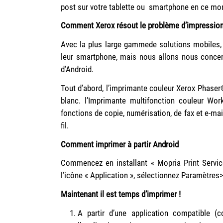
post sur votre tablette ou smartphone en ce 
Comment Xerox résout le problème d’impression 
Avec la plus large gammede solutions mobiles, 
leur smartphone, mais nous allons nous concent
d’Android.
Tout d’abord, l’imprimante couleur Xerox Phaser
blanc. l’Imprimante multifonction couleur Wo
fonctions de copie, numérisation, de fax et e-mail
fil.
Comment imprimer à partir Android
Commencez en installant « Mopria Print Service
l’icône « Application », sélectionnez Paramètres
Maintenant il est temps d’imprimer !
A partir d’une application compatible (