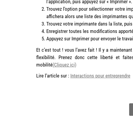
l’application, puis appuyez sur « Imprimer ».
Trouvez l’option pour sélectionner votre im
affichera alors une liste des imprimantes qu
Trouvez votre imprimante dans la liste, puis
Enregistrer toutes les modifications apport
Appuyez sur Imprimer pour envoyer le travai
Et c’est tout ! vous l’avez fait ! Il y a mainten
flexibilité. Prenez donc cette liberté et fa
mobilité
(Cliquez ici)
Lire l’article sur :
Interactions pour entreprendre