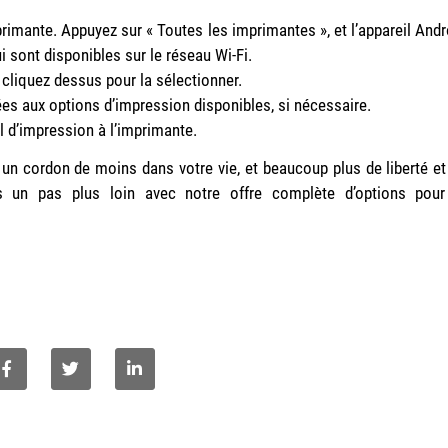
primante. Appuyez sur « Toutes les imprimantes », et l’appareil Andr
i sont disponibles sur le réseau Wi-Fi.
 cliquez dessus pour la sélectionner.
ées aux options d’impression disponibles, si nécessaire.
l d’impression à l’imprimante.
ant un cordon de moins dans votre vie, et beaucoup plus de liberté et
ites un pas plus loin avec notre offre complète d’options pour