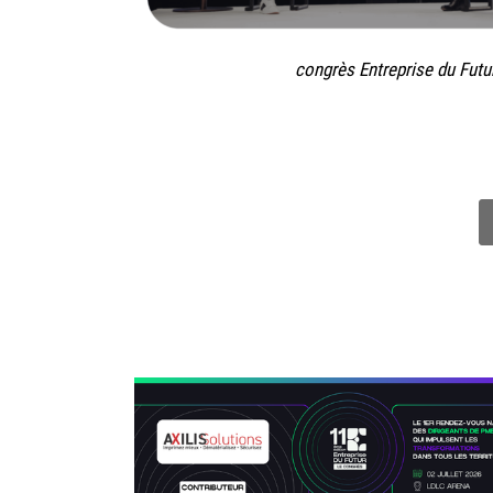
congrès Entreprise du Futu