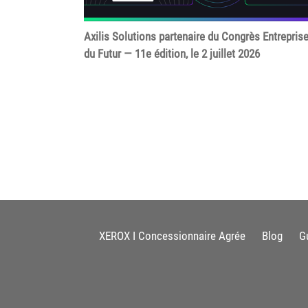
Axilis Solutions partenaire du Congrès Entrepris
du Futur — 11e édition, le 2 juillet 2026
XEROX I Concessionnaire Agrée
Blog
G