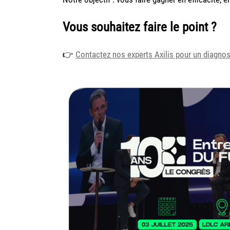
Vous souhaitez faire le point ?
👉
Contactez nos experts Axilis pour un diagnost