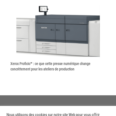
Politique de confidentialité
Mentions légales
© Axilis
Xerox Proficio™ : ce que cette presse numérique change
concrètement pour les ateliers de production
Nous utilisons des cookies sur notre site Web pour vous offrir