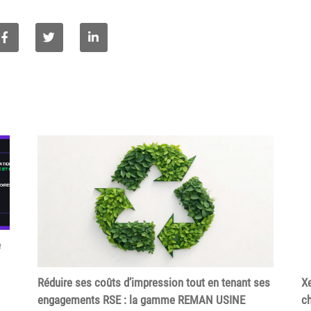
e
Réduire ses coûts d’impression tout en tenant ses
Xe
engagements RSE : la gamme REMAN USINE
ch