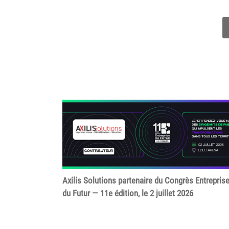
Axilis Solutions partenaire du Congrès Entrepris
du Futur — 11e édition, le 2 juillet 2026