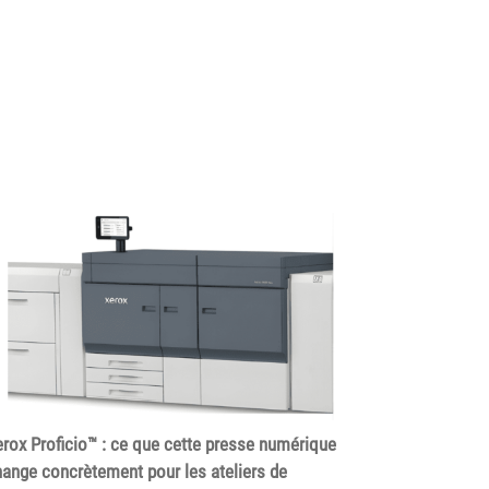
rox Proficio™ : ce que cette presse numérique
ange concrètement pour les ateliers de