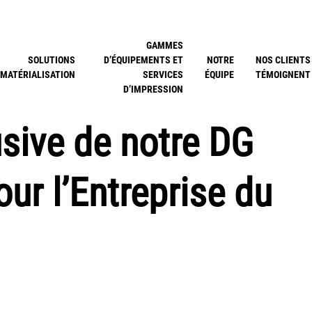
GAMMES
SOLUTIONS
D’ÉQUIPEMENTS ET
NOTRE
NOS CLIENTS
MATÉRIALISATION
SERVICES
ÉQUIPE
TÉMOIGNENT
D’IMPRESSION
usive de notre DG
ur l’Entreprise du