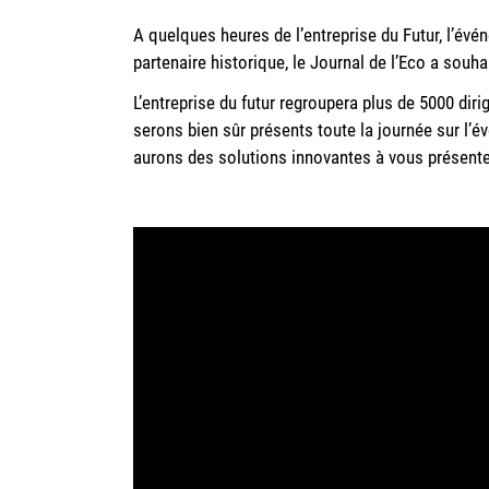
A quelques heures de l’entreprise du Futur, l’évén
partenaire historique, le Journal de l’Eco a souh
L’entreprise du futur regroupera plus de 5000 dir
serons bien sûr présents toute la journée sur l’
aurons des solutions innovantes à vous présente