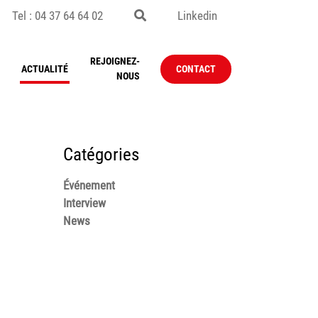
Tel : 04 37 64 64 02
Linkedin
REJOIGNEZ-
ACTUALITÉ
CONTACT
NOUS
Catégories
Événement
Interview
News