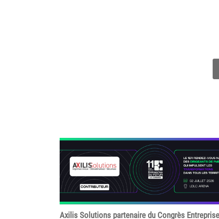
Axilis Solutions partenaire du Congrès Entrepris