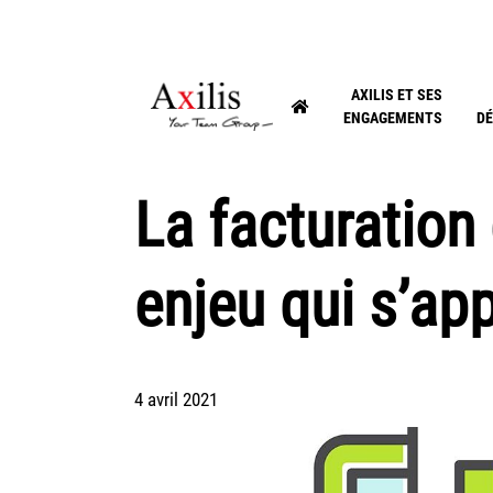
AXILIS ET SES
ENGAGEMENTS
DÉ
La facturation
enjeu qui s’ap
4 avril 2021