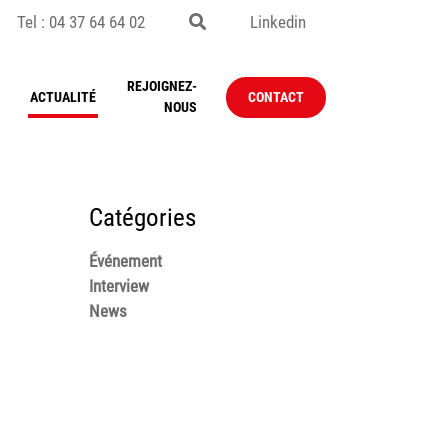
Tel : 04 37 64 64 02
Linkedin
REJOIGNEZ-
ACTUALITÉ
CONTACT
NOUS
Catégories
Événement
Interview
News