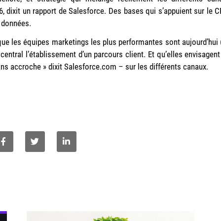
 dixit un rapport de Salesforce. Des bases qui s’appuient sur le 
e données.
 que les équipes marketings les plus performantes sont aujourd’hui 
entral l’établissement d’un parcours client. Et qu’elles envisagent
ns accroche » dixit Salesforce.com – sur les différents canaux.