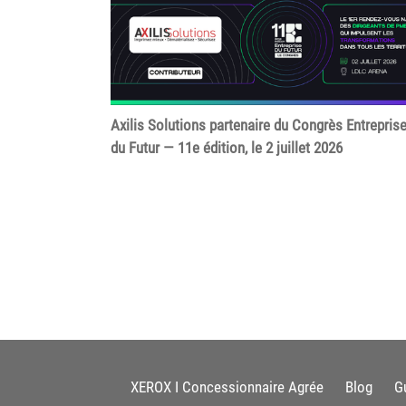
Axilis Solutions partenaire du Congrès Entrepris
du Futur — 11e édition, le 2 juillet 2026
XEROX I Concessionnaire Agrée
Blog
G