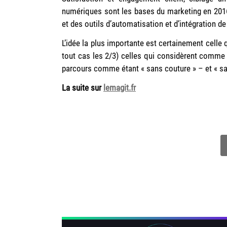
numériques sont les bases du marketing en 2016,
et des outils d’automatisation et d’intégration d
L’idée la plus importante est certainement celle
tout cas les 2/3) celles qui considèrent comme c
parcours comme étant « sans couture » – et « sa
La suite sur
lemagit.fr