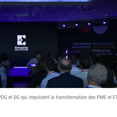
PDG et DG qui impulsent la transformation des PME et E