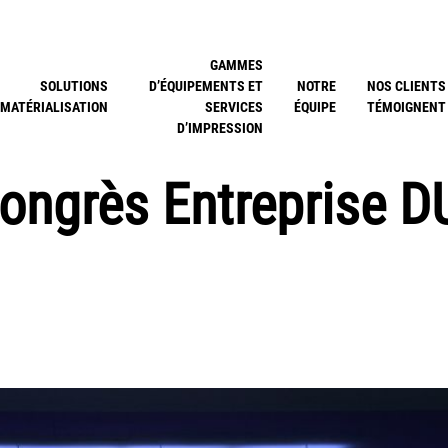
GAMMES
SOLUTIONS
D’ÉQUIPEMENTS ET
NOTRE
NOS CLIENTS
MATÉRIALISATION
SERVICES
ÉQUIPE
TÉMOIGNENT
D’IMPRESSION
Congrès Entreprise D