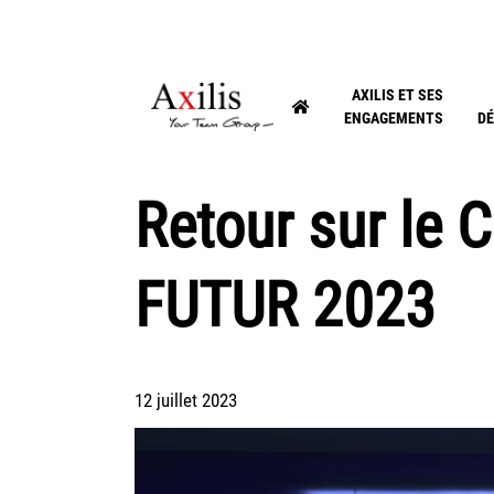
AXILIS ET SES
ENGAGEMENTS
DÉ
Retour sur le 
FUTUR 2023
12 juillet 2023