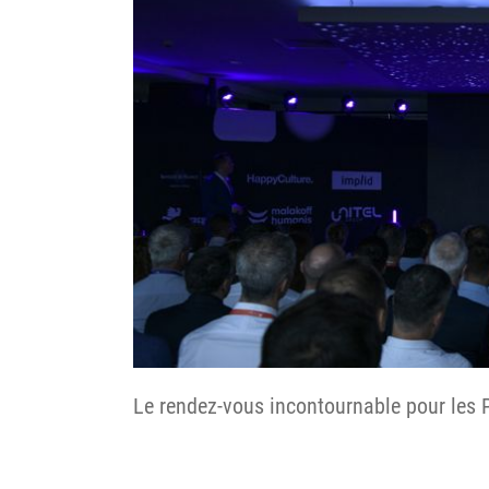
Le rendez-vous incontournable pour les 