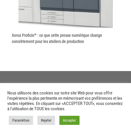
Xerox Proficio™ : ce que cette presse numérique change
concrètement pour les ateliers de production
Nous utilisons des cookies sur notre site Web pour vous offrir
l'expérience la plus pertinente en mémorisant vos préférences et les
visites répétées. En cliquant sur «ACCEPTER TOUT», vous consentez
à l'utilisation de TOUS les cookies.
Paramètres
Rejeter
Accepter