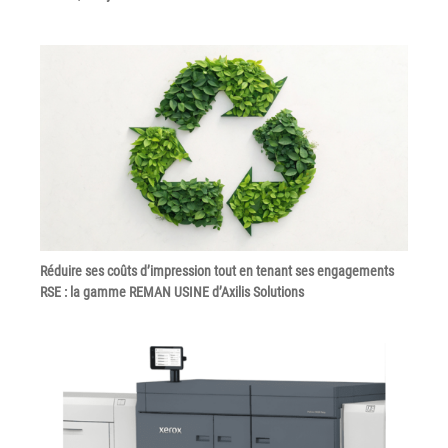
Politique de confidentialité
Mentions légales
© Axilis
Réduire ses coûts d’impression tout en tenant ses engagements
RSE : la gamme REMAN USINE d’Axilis Solutions