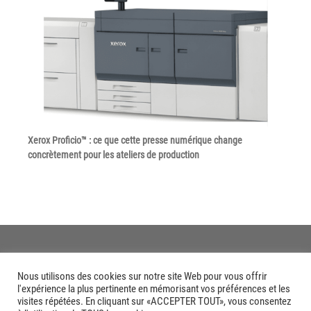
Xerox Proficio™ : ce que cette presse numérique change
concrètement pour les ateliers de production
Nous utilisons des cookies sur notre site Web pour vous offrir
l'expérience la plus pertinente en mémorisant vos préférences et les
visites répétées. En cliquant sur «ACCEPTER TOUT», vous consentez