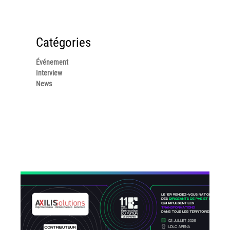
Catégories
Événement
Interview
News