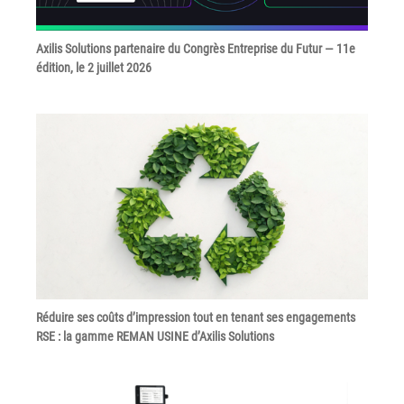
Axilis Solutions partenaire du Congrès Entreprise du Futur — 11e
édition, le 2 juillet 2026
Réduire ses coûts d’impression tout en tenant ses engagements
RSE : la gamme REMAN USINE d’Axilis Solutions