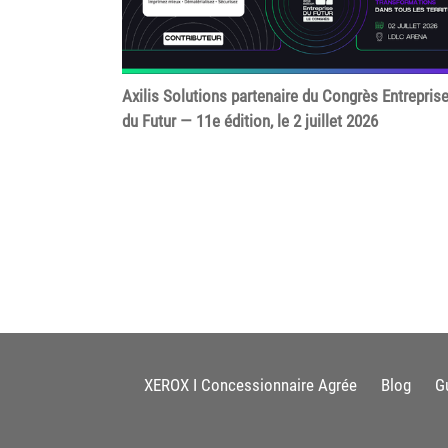
Axilis Solutions partenaire du Congrès Entrepris
du Futur — 11e édition, le 2 juillet 2026
XEROX I Concessionnaire Agrée
Blog
G