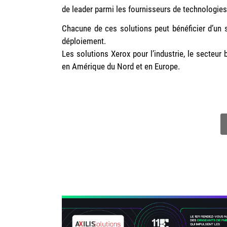
de leader parmi les fournisseurs de technologie
Chacune de ces solutions peut bénéficier d’un s
déploiement.
Les solutions Xerox pour l’industrie, le secteur
en Amérique du Nord et en Europe.