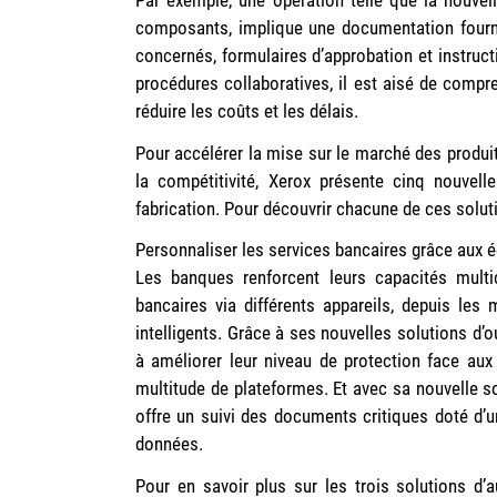
composants, implique une documentation fourni
concernés, formulaires d’approbation et instruct
procédures collaboratives, il est aisé de compr
réduire les coûts et les délais.
Pour accélérer la mise sur le marché des produit
la compétitivité, Xerox présente cinq nouvell
fabrication. Pour découvrir chacune de ces soluti
Personnaliser les services bancaires grâce aux
Les banques renforcent leurs capacités multic
bancaires via différents appareils, depuis les 
intelligents. Grâce à ses nouvelles solutions d’
à améliorer leur niveau de protection face au
multitude de plateformes. Et avec sa nouvelle s
offre un suivi des documents critiques doté d’
données.
Pour en savoir plus sur les trois solutions d’