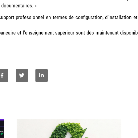
s documentaires. »
upport professionnel en termes de configuration, d’installation et
 bancaire et l’enseignement supérieur sont dès maintenant disponib