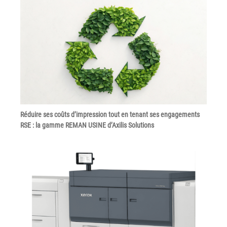
Réduire ses coûts d’impression tout en tenant ses engagements
RSE : la gamme REMAN USINE d’Axilis Solutions