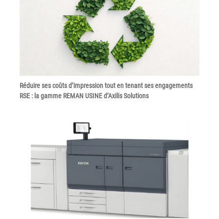
Politique de confidentialité
Mentions légales
© Axilis
Réduire ses coûts d’impression tout en tenant ses engagements
RSE : la gamme REMAN USINE d’Axilis Solutions