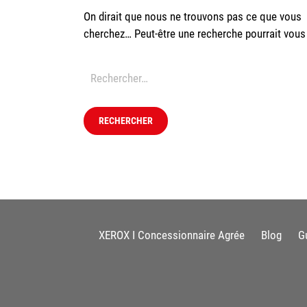
On dirait que nous ne trouvons pas ce que vous
cherchez… Peut-être une recherche pourrait vous 
XEROX I Concessionnaire Agrée
Blog
G