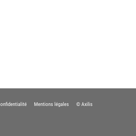
onfidentialité
Mentions légales
© Axilis