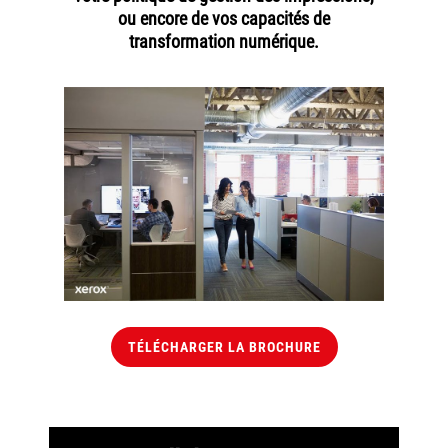
ou encore de vos capacités de
transformation numérique.
TÉLÉCHARGER LA BROCHURE