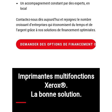
Politique de confidentialité
Un accompagnement constant par des experts, en
local
Mentions légales
Contactez-nous dès aujourd’hui et rejoignez le nombre
© Axilis
croissant d’entreprises qui économisent du temps et de
l’argent grâce à nos solutions de financement optimisées.
DEMANDER DES OPTIONS DE FINANCEMENT OPTIMISÉ
Imprimantes multifonctions
Xerox®.
La bonne solution.