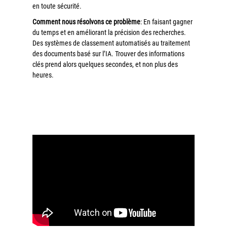
en toute sécurité.
Comment nous résolvons ce problème
: En faisant gagner
du temps et en améliorant la précision des recherches.
Des systèmes de classement automatisés au traitement
des documents basé sur l’IA. Trouver des informations
clés prend alors quelques secondes, et non plus des
heures.