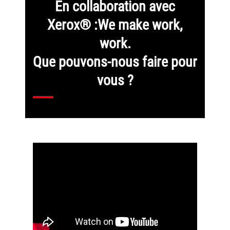
En collaboration avec
Xerox® :We make work,
work.
Que pouvons-nous faire pour
vous ?