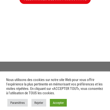
Nous utilisons des cookies sur notre site Web pour vous offrir
l'expérience la plus pertinente en mémorisant vos préférences et les
visites répétées. En cliquant sur «ACCEPTER TOUT», vous consentez
à l'utilisation de TOUS les cookies.
Paramètres
Rejeter
Accepter