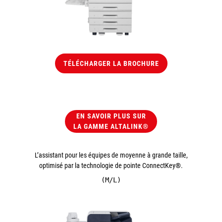
TÉLÉCHARGER LA BROCHURE
EN SAVOIR PLUS SUR
LA GAMME ALTALINK®
L’assistant pour les équipes de moyenne à grande taille,
optimisé par la technologie de pointe ConnectKey®.
(M/L)