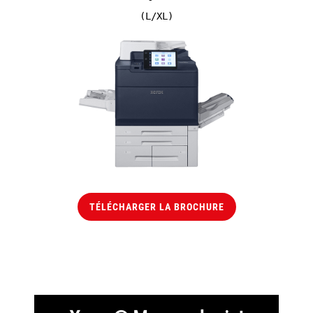
(L/XL)
TÉLÉCHARGER LA BROCHURE