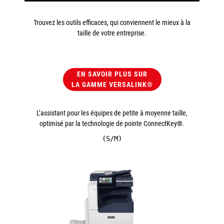
Trouvez les outils efficaces, qui conviennent le mieux à la
taille de votre entreprise.
EN SAVOIR PLUS SUR
LA GAMME VERSALINK®
L’assistant pour les équipes de petite à moyenne taille,
optimisé par la technologie de pointe ConnectKey®.
(S/M)