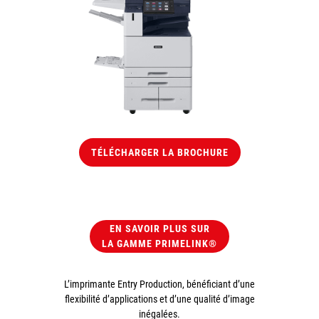
TÉLÉCHARGER LA BROCHURE
EN SAVOIR PLUS SUR
LA GAMME PRIMELINK®
L’imprimante Entry Production, bénéficiant d’une
flexibilité d’applications et d’une qualité d’image
inégalées.