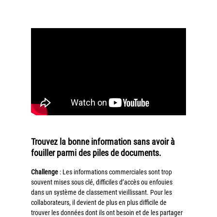
Trouvez la bonne information sans avoir à
fouiller parmi des piles de documents.
Challenge
: Les informations commerciales sont trop
souvent mises sous clé, difficiles d’accès ou enfouies
dans un système de classement vieillissant. Pour les
collaborateurs, il devient de plus en plus difficile de
trouver les données dont ils ont besoin et de les partager