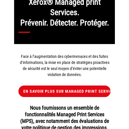
Xerox® Managed print
Services.
Prévenir. Détecter. Protéger.
Face à l’augmentation des cybermenaces et des fuites
d’informations, la mise en place de stratégies proactives
de sécurité est le seul moyen d’éviter une potentielle
violation de données.
EN SAVOIR PLUS SUR MANAGED PRINT SERVICES
Nous fournissons un ensemble de
fonctionnalités Managed Print Services
(MPS), avec notamment des évaluations de
votre politique de gestion des impressions,