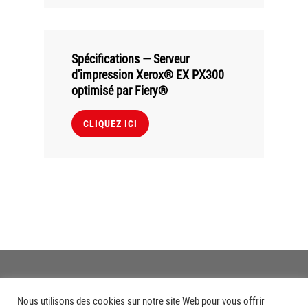
Spécifications — Serveur
d'impression Xerox® EX PX300
optimisé par Fiery®
CLIQUEZ ICI
Nous utilisons des cookies sur notre site Web pour vous offrir