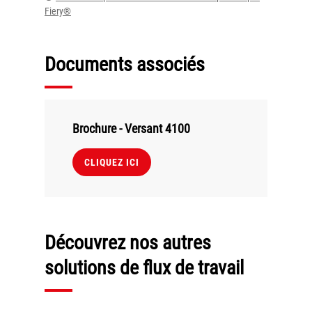
Fiery®
Documents associés
Brochure - Versant 4100
CLIQUEZ ICI
Découvrez nos autres
solutions de flux de travail