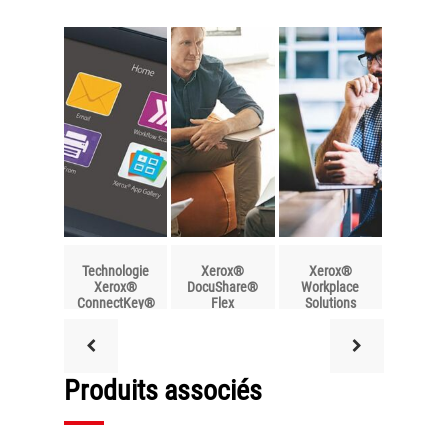
Technologie
Xerox®
Xerox®
Xerox®
DocuShare®
Workplace
ConnectKey®
Flex
Solutions
Produits associés