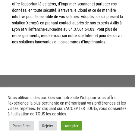
offre l’opportunité de gérer, d’imprimer, scanner et partager vos
données, en toute sécurité, à travers le Cloud et ce de manière
intuitive pour l’ensemble de vos salariés. Adoptez, dès à présent la
solution Xerox® en prenant contact auprès de nos experts Axilis à
Lyon et Villefranche-sur-Saône au 04.37.64.64.03. Pour plus de
renseignements, rendez-vous sur notre site Internet pour découvrir
nos solutions innovantes et nos gammes d’imprimantes.
Nous utilisons des cookies sur notre site Web pour vous offrir
l'expérience la plus pertinente en mémorisant vos préférences et les
visites répétées. En cliquant sur «ACCEPTER TOUT», vous consentez
à l'utilisation de TOUS les cookies.
Paramètres
Rejeter
Accepter