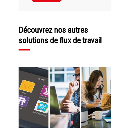
Découvrez nos autres
solutions de flux de travail