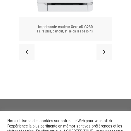
Imprimante couleur Xerox® C230
Faire plus, partout, et selon les besoins.
Enfin,
Nous utilisons des cookies sur notre site Web pour vous offrir
l'expérience la plus pertinente en mémorisant vos préférences et les