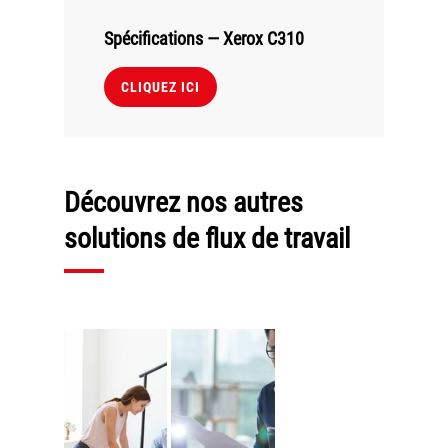
Spécifications — Xerox C310
CLIQUEZ ICI
Découvrez nos autres
solutions de flux de travail