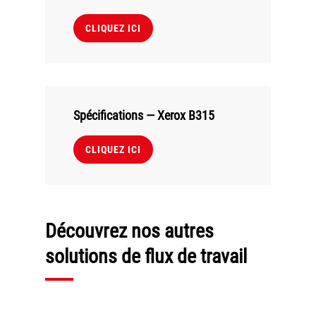
CLIQUEZ ICI
Spécifications — Xerox B315
CLIQUEZ ICI
Découvrez nos autres
solutions de flux de travail