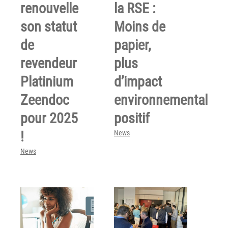
renouvelle
la RSE :
son statut
Moins de
de
papier,
revendeur
plus
Platinium
d’impact
Zeendoc
environnemental
pour 2025
positif
!
News
News