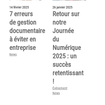
14 février 2025
26 janvier 2025
7 erreurs
Retour sur
de gestion
notre
documentaire
Journée
à éviter en
du
entreprise
Numérique
2025 : un
News
succès
retentissant
!
Événement
News